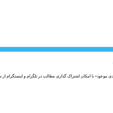
دی موعود« با امکان اشتراک گذاری مطالب در تلگرام و اینستگرام از