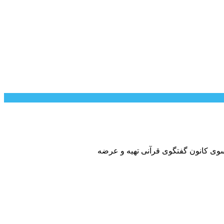
 سوی کانون گفتگوی قرآنی تهیه و عرضه