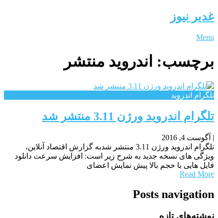
غدیر نیوز
Menu
برچسب:
اندروید منتشر
تلگرام اندروید
تلگرام اندروید ورژن 3.11 منتشر شد
|
آگوست 4, 2016
تلگرام اندروید ورژن 3.11 منتشر شدبه گزارش اقتصاد آنلاین،
ویژگی های نسخه جدید به شرح زیر است: افزایش سرعت دانلود
فایل هایی با حجم بالا پیش نمایش اعضای
Read More
Posts navigation
نوشته‌های تازه