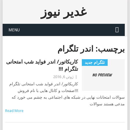
غدیر نیوز
MENU
برچسب:
اندر تلگرام
کاریکاتور/ اندر فواید شب امتحانی
تلگرام جدید
تلگرام !!!
|
ژوئن 6, 2016
کاریکاتور/ اندر فواید شب امتحانی تلگرام
!!!صفحات و کانال هایی با نام فروش
سوالات امتحانات نهایی در شبکه های اجتماعی به چشم می خورد که
مدعی هستند سوالات
Read More