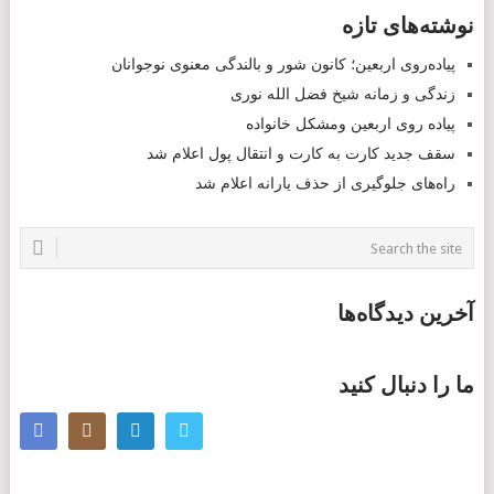
POSTS
نوشته‌های تازه
NAVIGATION
پیاده‌روی اربعین؛ کانون شور و بالندگی معنوی نوجوانان
زندگی و زمانه شیخ فضل الله نوری
پیاده روی اربعین ومشکل خانواده
سقف جدید کارت به کارت و انتقال پول اعلام شد
راه‌های جلوگیری از حذف یارانه اعلام شد
آخرین دیدگاه‌ها
ما را دنبال کنید