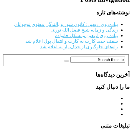
نوشته‌های تازه
پیاده‌روی اربعین؛ کانون شور و بالندگی معنوی نوجوانان
زندگی و زمانه شیخ فضل الله نوری
پیاده روی اربعین ومشکل خانواده
سقف جدید کارت به کارت و انتقال پول اعلام شد
راه‌های جلوگیری از حذف یارانه اعلام شد
آخرین دیدگاه‌ها
ما را دنبال کنید
تبلیغات متنی