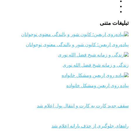
تبلیغات متنی
پیاده‌روی اربعین؛ کانون شور و بالندگی معنوی نوجوانان
زندگی و زمانه شیخ فضل الله نوری
پیاده روی اربعین ومشکل خانواده
سقف جدید کارت به کارت و انتقال پول اعلام شد
راه‌های جلوگیری از حذف یارانه اعلام شد