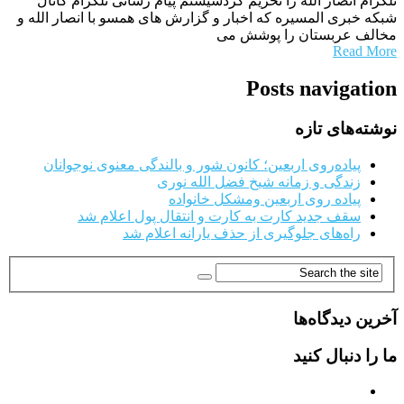
تلگرام انصار الله را تحریم کردسیستم پیام رسانی تلگرام کانال
شبکه خبری المسیره که اخبار و گزارش های همسو با انصار الله و
مخالف عربستان را پوشش می
Read More
Posts navigation
نوشته‌های تازه
پیاده‌روی اربعین؛ کانون شور و بالندگی معنوی نوجوانان
زندگی و زمانه شیخ فضل الله نوری
پیاده روی اربعین ومشکل خانواده
سقف جدید کارت به کارت و انتقال پول اعلام شد
راه‌های جلوگیری از حذف یارانه اعلام شد
آخرین دیدگاه‌ها
ما را دنبال کنید