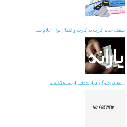
سقف جدید کارت به کارت و انتقال پول اعلام شد
راه‌های جلوگیری از حذف یارانه اعلام شد