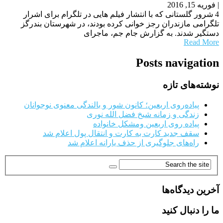
|
فوریه 15, 2016
4 شرور گلستانی که با انتشار فیلم هایی در تلگرام برای اشرار
تلگرامی مازندران رجز خوانی کرده بودند، در شهرستان بندرگز
دستگیر شدند. به گزارش جام جم، ماجرای
Read More
Posts navigation
نوشته‌های تازه
پیاده‌روی اربعین؛ کانون شور و بالندگی معنوی نوجوانان
زندگی و زمانه شیخ فضل الله نوری
پیاده روی اربعین ومشکل خانواده
سقف جدید کارت به کارت و انتقال پول اعلام شد
راه‌های جلوگیری از حذف یارانه اعلام شد
آخرین دیدگاه‌ها
ما را دنبال کنید