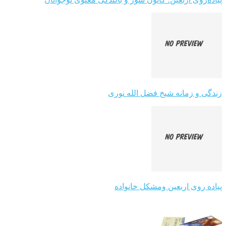
زندگی و زمانه شیخ فضل الله نوری
پیاده روی اربعین ومشکل خانواده