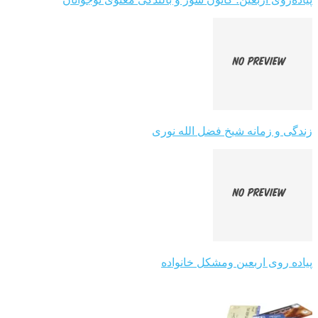
زندگی و زمانه شیخ فضل الله نوری
پیاده روی اربعین ومشکل خانواده