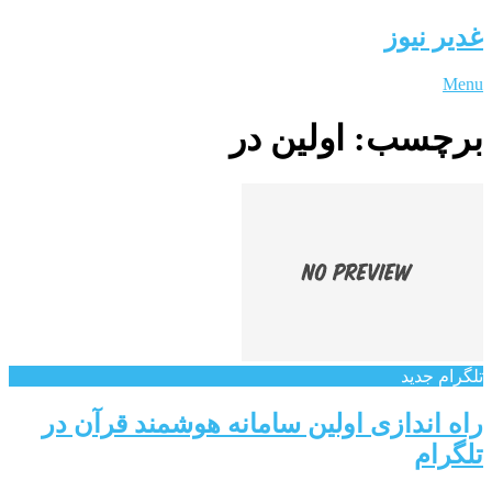
غدیر نیوز
Menu
برچسب:
اولین در
تلگرام جدید
راه اندازی اولین سامانه هوشمند قرآن در
تلگرام