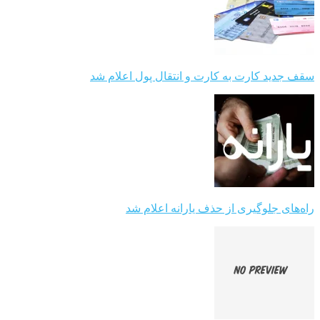
سقف جدید کارت به کارت و انتقال پول اعلام شد
راه‌های جلوگیری از حذف یارانه اعلام شد