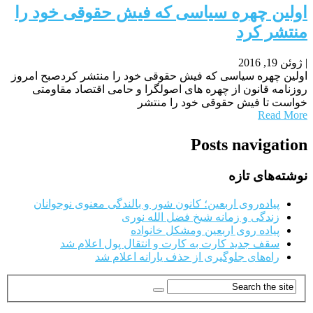
اولین چهره سیاسی که فیش حقوقی خود را
منتشر کرد
|
ژوئن 19, 2016
اولین چهره سیاسی که فیش حقوقی خود را منتشر کردصبح امروز
روزنامه قانون از چهره های اصولگرا و حامی اقتصاد مقاومتی
خواست تا فیش حقوقی خود را منتشر
Read More
Posts navigation
نوشته‌های تازه
پیاده‌روی اربعین؛ کانون شور و بالندگی معنوی نوجوانان
زندگی و زمانه شیخ فضل الله نوری
پیاده روی اربعین ومشکل خانواده
سقف جدید کارت به کارت و انتقال پول اعلام شد
راه‌های جلوگیری از حذف یارانه اعلام شد