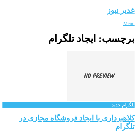
غدیر نیوز
Menu
برچسب:
ایجاد تلگرام
تلگرام جدید
کلاهبرداری با ایجاد فروشگاه مجازی در
تلگرام