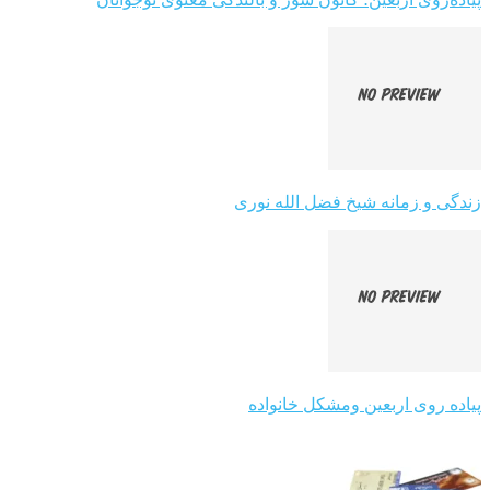
زندگی و زمانه شیخ فضل الله نوری
پیاده روی اربعین ومشکل خانواده