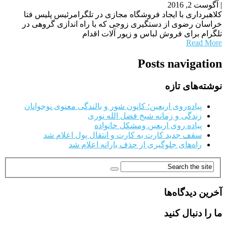
|
آگوست 2, 2016
کلاهبرداری با ایجاد فروشگاه مجازی در تلگرامرئیس پلیس فتا
خراسان رضوی از دستگیری زوجی که با راه اندازی گروهی در
تلگرام برای فروش لباس و زیور آلات اقدام
Read More
Posts navigation
نوشته‌های تازه
پیاده‌روی اربعین؛ کانون شور و بالندگی معنوی نوجوانان
زندگی و زمانه شیخ فضل الله نوری
پیاده روی اربعین ومشکل خانواده
سقف جدید کارت به کارت و انتقال پول اعلام شد
راه‌های جلوگیری از حذف یارانه اعلام شد
آخرین دیدگاه‌ها
ما را دنبال کنید