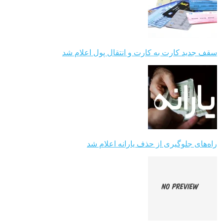
سقف جدید کارت به کارت و انتقال پول اعلام شد
راه‌های جلوگیری از حذف یارانه اعلام شد