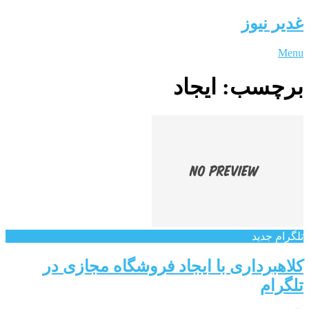
غدیر نیوز
Menu
برچسب:
ایجاد
تلگرام جدید
کلاهبرداری با ایجاد فروشگاه مجازی در
تلگرام