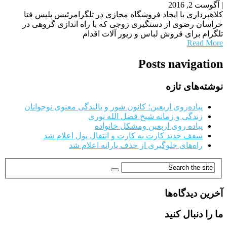
|
آگوست 2, 2016
کلاهبرداری با ایجاد فروشگاه مجازی در تلگرامرئیس پلیس فتا
خراسان رضوی از دستگیری زوجی که با راه اندازی گروهی در
تلگرام برای فروش لباس و زیور آلات اقدام
Read More
Posts navigation
نوشته‌های تازه
پیاده‌روی اربعین؛ کانون شور و بالندگی معنوی نوجوانان
زندگی و زمانه شیخ فضل الله نوری
پیاده روی اربعین ومشکل خانواده
سقف جدید کارت به کارت و انتقال پول اعلام شد
راه‌های جلوگیری از حذف یارانه اعلام شد
آخرین دیدگاه‌ها
ما را دنبال کنید