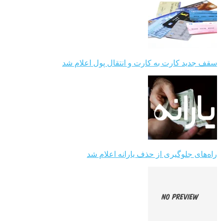
سقف جدید کارت به کارت و انتقال پول اعلام شد
راه‌های جلوگیری از حذف یارانه اعلام شد