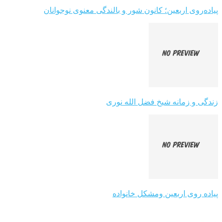
پیاده‌روی اربعین؛ کانون شور و بالندگی معنوی نوجوانان
زندگی و زمانه شیخ فضل الله نوری
پیاده روی اربعین ومشکل خانواده