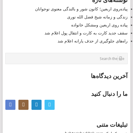
نوشته‌های تازه
NAVIGATION
پیاده‌روی اربعین؛ کانون شور و بالندگی معنوی نوجوانان
زندگی و زمانه شیخ فضل الله نوری
پیاده روی اربعین ومشکل خانواده
سقف جدید کارت به کارت و انتقال پول اعلام شد
راه‌های جلوگیری از حذف یارانه اعلام شد
آخرین دیدگاه‌ها
ما را دنبال کنید
تبلیغات متنی