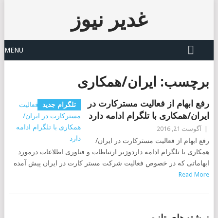
غدیر نیوز
MENU
برچسب:
ایران/همکاری
رفع ابهام از فعالیت مسترکارت در
تلگرام جدید
ایران/همکاری با تلگرام ادامه دارد
|
آگوست 21, 2016
رفع ابهام از فعالیت مسترکارت در ایران/
همکاری با تلگرام ادامه داردوزیر ارتباطات و فناوری اطلاعات درمورد
ابهاماتی که در خصوص فعالیت شرکت مستر کارت در ایران پیش آمده
Read More
POSTS