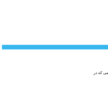
می که در