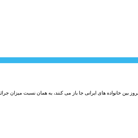
ز بین خانواده های ایرانی جا باز می کنند، به همان نسبت میزان جرائ