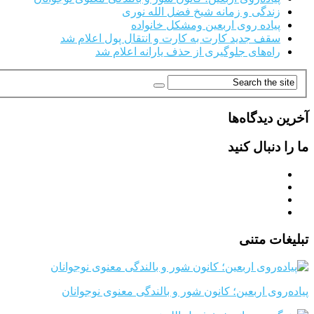
زندگی و زمانه شیخ فضل الله نوری
پیاده روی اربعین ومشکل خانواده
سقف جدید کارت به کارت و انتقال پول اعلام شد
راه‌های جلوگیری از حذف یارانه اعلام شد
آخرین دیدگاه‌ها
ما را دنبال کنید
تبلیغات متنی
پیاده‌روی اربعین؛ کانون شور و بالندگی معنوی نوجوانان