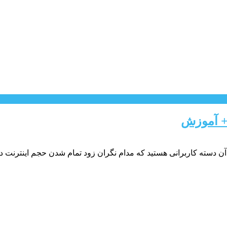
 + آموزش
 آن دسته کاربرانی هستید که مدام نگران زود تمام شدن حجم اینترنت د