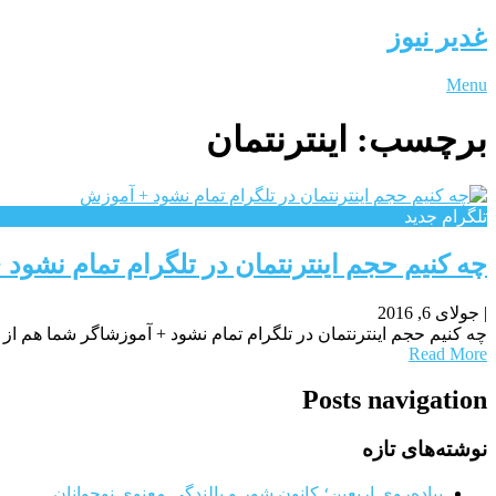
غدیر نیوز
Menu
برچسب:
اینترنتمان
تلگرام جدید
چه کنیم حجم اینترنتمان در تلگرام تمام نشود
|
جولای 6, 2016
چه کنیم حجم اینترنتمان در تلگرام تمام نشود + آموزشاگر شما هم از
Read More
Posts navigation
نوشته‌های تازه
پیاده‌روی اربعین؛ کانون شور و بالندگی معنوی نوجوانان