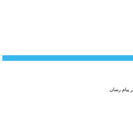
ر پیام رسان