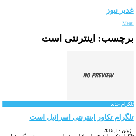
غدیر نیوز
Menu
برچسب:
اینترنتی است
تلگرام جدید
تلگرام تکاور اینترنتی اسرائیل است
|
ژوئن 17, 2016