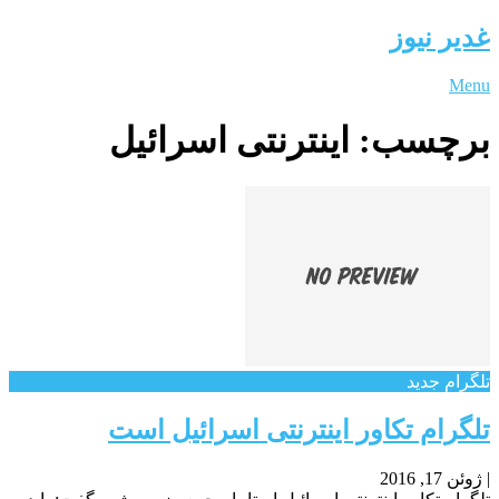
غدیر نیوز
Menu
برچسب:
اینترنتی اسرائیل
تلگرام جدید
تلگرام تکاور اینترنتی اسرائیل است
|
ژوئن 17, 2016