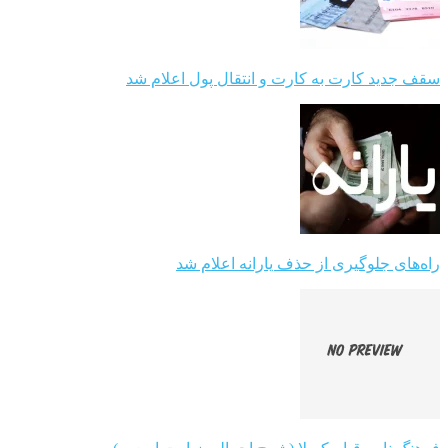
سقف جدید کارت به کارت و انتقال پول اعلام شد
راه‌های جلوگیری از حذف یارانه اعلام شد