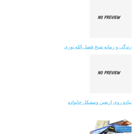
زندگی و زمانه شیخ فضل الله نوری
پیاده روی اربعین ومشکل خانواده