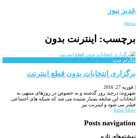
غدیر نیوز
Menu
برچسب:
اینترنت بدون
تلگرام جدید
برگزاری انتخابات بدون قطع اینترنت
|
فوریه 27, 2016
شهروند| درچند روز گذشته و به خصوص در روزهای منتهی به
انتخابات این شایعه بسیار شنیده می شد که شبکه های اجتماعی
فیلتر می شود و اینترنت نیز
Read More
Posts navigation
نوشته‌های تازه