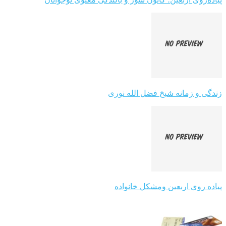
زندگی و زمانه شیخ فضل الله نوری
پیاده روی اربعین ومشکل خانواده