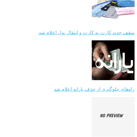
سقف جدید کارت به کارت و انتقال پول اعلام شد
راه‌های جلوگیری از حذف یارانه اعلام شد