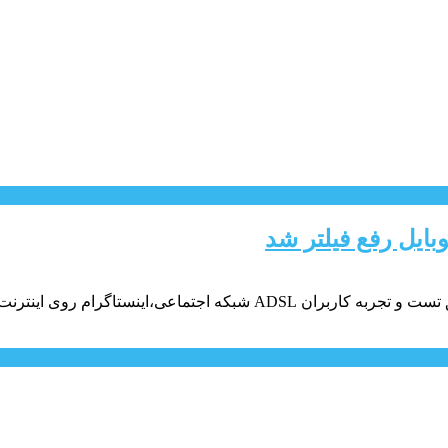
بایل رفع فیلتر شد
خانگی و یکی از اپراتورهای موبایل رفع فیلتر