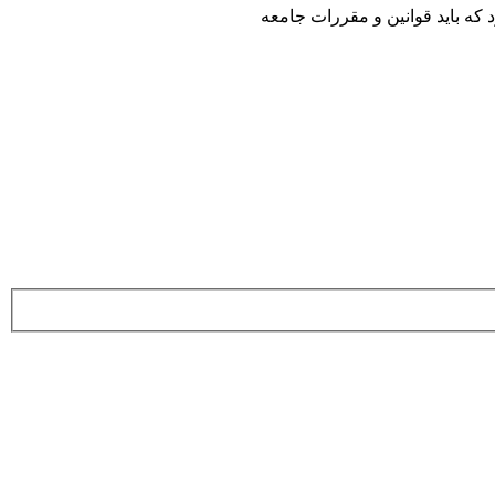
که باید قوانین و مقررات جامعه