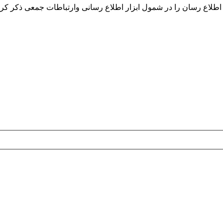
اطلاع رسان را در شمول ابزار اطلاع رسانی وارتباطات جمعی ذکر کرد 