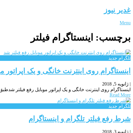
غدیر نیوز
Menu
برچسب:
اینستاگرام فیلتر
تلگرام جدید
اینستاگرام روی اینترنت خانگی و یک اپراتور مو
|
ژانویه 5, 2018
اینستاگرام روی اینترنت خانگی و یک اپراتور موبایل رفع فیلتر شدطبق تست و تجربه کاربران ADSL شبکه اجتماعی،اینستاگرام روی اینترنت 
Read More
تلگرام جدید
شرط رفع فیلتر تلگرام و اینستاگرام
|
ژانویه 3, 2018