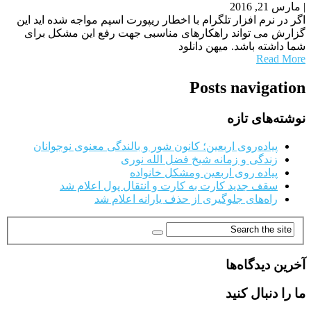
|
مارس 21, 2016
اگر در نرم افزار تلگرام با اخطار ریپورت اسپم مواجه شده اید این
گزارش می تواند راهکارهای مناسبی جهت رفع این مشکل برای
شما داشته باشد. میهن دانلود
Read More
Posts navigation
نوشته‌های تازه
پیاده‌روی اربعین؛ کانون شور و بالندگی معنوی نوجوانان
زندگی و زمانه شیخ فضل الله نوری
پیاده روی اربعین ومشکل خانواده
سقف جدید کارت به کارت و انتقال پول اعلام شد
راه‌های جلوگیری از حذف یارانه اعلام شد
آخرین دیدگاه‌ها
ما را دنبال کنید