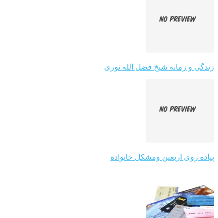
زندگی و زمانه شیخ فضل الله نوری
پیاده روی اربعین ومشکل خانواده