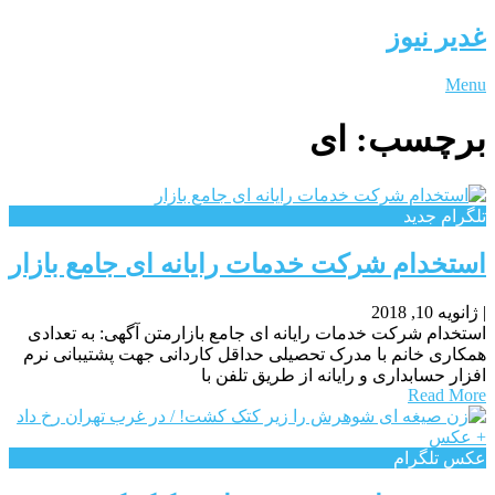
غدیر نیوز
Menu
برچسب:
ای
تلگرام جدید
استخدام شرکت خدمات رایانه ای جامع بازار
|
ژانویه 10, 2018
استخدام شرکت خدمات رایانه ای جامع بازارمتن آگهی: به تعدادی
همکاری خانم با مدرک تحصیلی حداقل کاردانی جهت پشتیبانی نرم
افزار حسابداری و رایانه از طریق تلفن با
Read More
عکس تلگرام