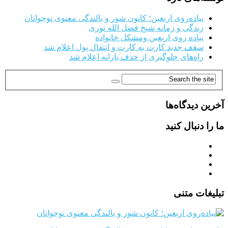
پیاده‌روی اربعین؛ کانون شور و بالندگی معنوی نوجوانان
زندگی و زمانه شیخ فضل الله نوری
پیاده روی اربعین ومشکل خانواده
سقف جدید کارت به کارت و انتقال پول اعلام شد
راه‌های جلوگیری از حذف یارانه اعلام شد
آخرین دیدگاه‌ها
ما را دنبال کنید
تبلیغات متنی