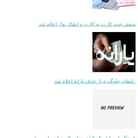
سقف جدید کارت به کارت و انتقال پول اعلام شد
راه‌های جلوگیری از حذف یارانه اعلام شد