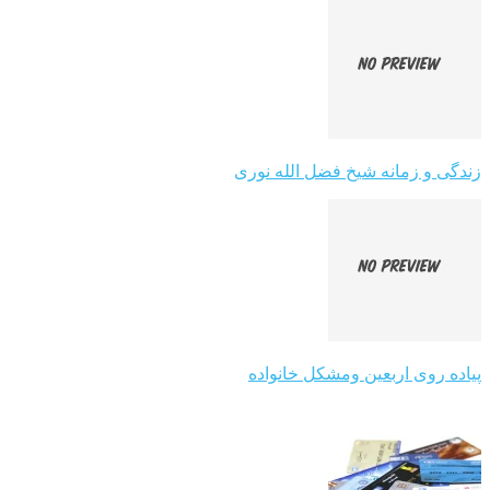
زندگی و زمانه شیخ فضل الله نوری
پیاده روی اربعین ومشکل خانواده