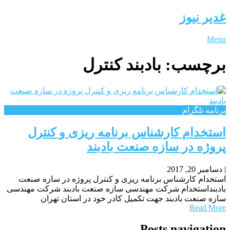
غدیر نیوز
Menu
برچسب:
بادبند کنترل
برنامه تلگرام
استخدام کارشناس برنامه ریزی و کنترل
پروژه در سازه صنعت بادبند
|
دسامبر 20, 2017
استخدام کارشناس برنامه ریزی و کنترل پروژه در سازه صنعت
بادبنداستخدام شرکت مهندسی سازه صنعت بادبند شرکت مهندسی
سازه صنعت بادبند جهت تکمیل کادر خود در استان تهران
Read More
Posts navigation