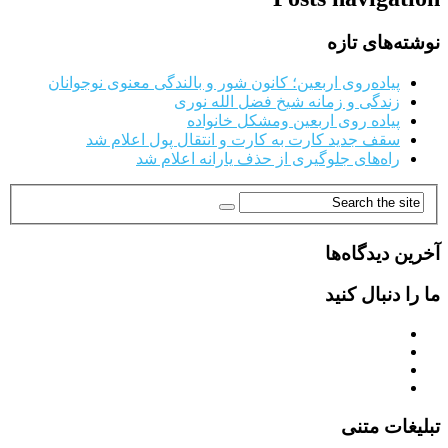
نوشته‌های تازه
پیاده‌روی اربعین؛ کانون شور و بالندگی معنوی نوجوانان
زندگی و زمانه شیخ فضل الله نوری
پیاده روی اربعین ومشکل خانواده
سقف جدید کارت به کارت و انتقال پول اعلام شد
راه‌های جلوگیری از حذف یارانه اعلام شد
آخرین دیدگاه‌ها
ما را دنبال کنید
تبلیغات متنی