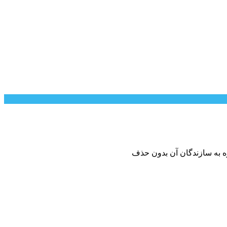
وه به سازندگان آن بدون حذف