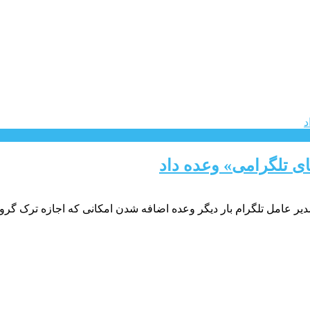
ی تلگرامی» وعده داد
دیر عامل تلگرام بار دیگر وعده اضافه شدن امکانی که اجازه ترک گر