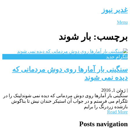
غدیر نیوز
Menu
برچسب:
بار شوند
تلگرام جدید
سنگینی بار آمارها روی دوش مردمانی که
دیده نمی شوند
|
ژوئن 1, 2016
سنگینی بار آمارها روی دوش مردمانی که دیده نمی شوندلینک را در
تلگرام می فرستم و در جواب آن استیکر خندان نیش تا بناگوش
بازشده زردرنگ را برایم
Read More
Posts navigation