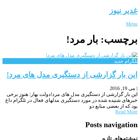
غدیر نیوز
Menu
برچسب:
بار مرد!
تلگرام جدید
این بار گزارشی از دستگیری مدل های مرد!
|
می 19, 2016
این بار گزارشی از دستگیری مدل های مرد!دولت بهار: هنوز برخی
خبرهای شنیده شده در مورد دستگیری مدلهای فعال در تلگرام داغ
بود که از بعضی منابع دو
Read More
Posts navigation
نوشته‌های تازه