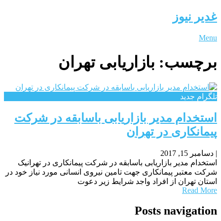
غدیر نیوز
Menu
برچسب:
بازاریابی تهران
تلگرام جدید
استخدام مدیر بازاریابی باسابقه در شرکت
پیمانکاری در تهران
|
دسامبر 15, 2017
استخدام مدیر بازاریابی باسابقه در شرکت پیمانکاری در تهرانیک
شرکت معتبر پیمانکاری جهت تامین نیروی انسانی مورد نیاز خود در
استان تهران از افراد واجد شرایط زیر دعوت
Read More
Posts navigation