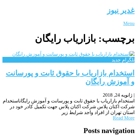
غدیر نیوز
Menu
برچسب:
بازاریاب رایگان
تلگرام جدید
استخدام بازاریاب با حقوق ثابت و پورسانت
و آموزش رایگان
|
ژانویه 24, 2018
استخدام بازاریاب با حقوق ثابت و پورسانت و آموزش رایگاناستخدام
شرکت اکتان پلاس شرکت اکتان پلاس جهت تکمیل کادر خود در
استان تهران از افراد واجد شرایط زیر
Read More
Posts navigation