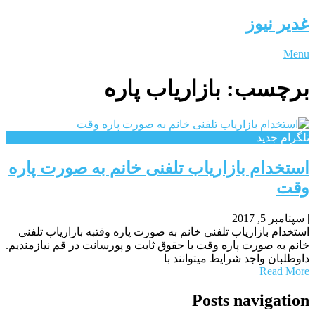
غدیر نیوز
Menu
برچسب:
بازاریاب پاره
تلگرام جدید
استخدام بازاریاب تلفنی خانم به صورت پاره
وقت
|
سپتامبر 5, 2017
استخدام بازاریاب تلفنی خانم به صورت پاره وقتبه بازاریاب تلفنی
خانم به صورت پاره وقت با حقوق ثابت و پورسانت در قم نیازمندیم.
داوطلبان واجد شرایط میتوانند با
Read More
Posts navigation