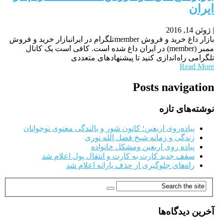
ایران
|
ژوئن 14, 2016
بازار داغ خرید و فروش member تلگرام در ایرانبازار خرید و فروش
ممبر (member) در ایران داغ شده است. کافی است یک کانال
تلگرامی راه اندازی کنید تا پیشنهاد های متعددی
Read More
Posts navigation
نوشته‌های تازه
پیاده‌روی اربعین؛ کانون شور و بالندگی معنوی نوجوانان
زندگی و زمانه شیخ فضل الله نوری
پیاده روی اربعین ومشکل خانواده
سقف جدید کارت به کارت و انتقال پول اعلام شد
راه‌های جلوگیری از حذف یارانه اعلام شد
آخرین دیدگاه‌ها