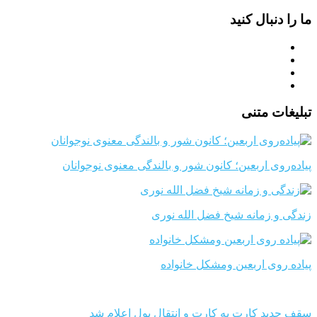
ما را دنبال کنید
تبلیغات متنی
پیاده‌روی اربعین؛ کانون شور و بالندگی معنوی نوجوانان
زندگی و زمانه شیخ فضل الله نوری
پیاده روی اربعین ومشکل خانواده
سقف جدید کارت به کارت و انتقال پول اعلام شد