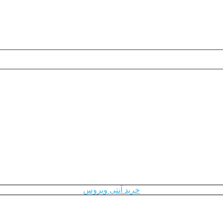
خرید آنتی ویروس