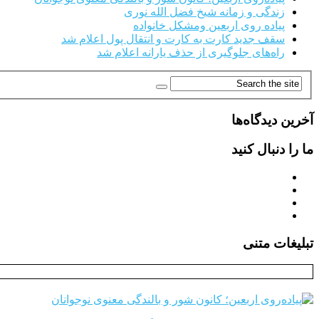
زندگی و زمانه شیخ فضل الله نوری
پیاده روی اربعین ومشکل خانواده
سقف جدید کارت به کارت و انتقال پول اعلام شد
راه‌های جلوگیری از حذف یارانه اعلام شد
آخرین دیدگاه‌ها
ما را دنبال کنید
تبلیغات متنی