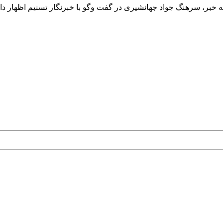
 خبر، سرهنگ جواد جهانشیری در گفت وگو با خبرنگار تسنیم اظهار دا