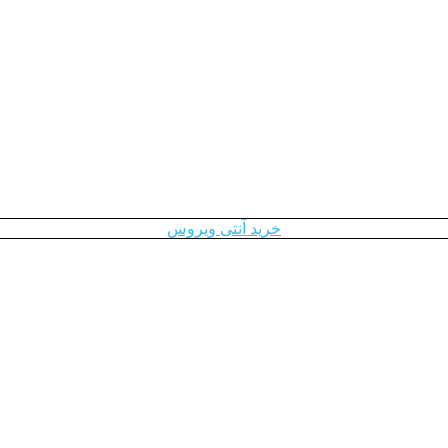
خرید آنتی ویروس