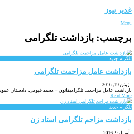
غدیر نیوز
Menu
برچسب:
بازداشت تلگرامی
تلگرام جدید
بازداشت عامل مزاحمت تلگرامی
|
ژوئن 19, 2016
بازداشت عامل مزاحمت تلگرامیقانون – محمد قیومی، دادستان عمومی و
Read More
تلگرام جدید
بازداشت مزاحم تلگرامی استاد زن
|
آوریل 9, 2016