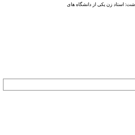
شت: استاد زن یکی از دانشگاه های