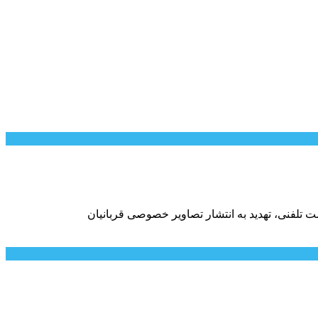
 تلفنی، تهدید به انتشار تصاویر خصوصی قربانیان