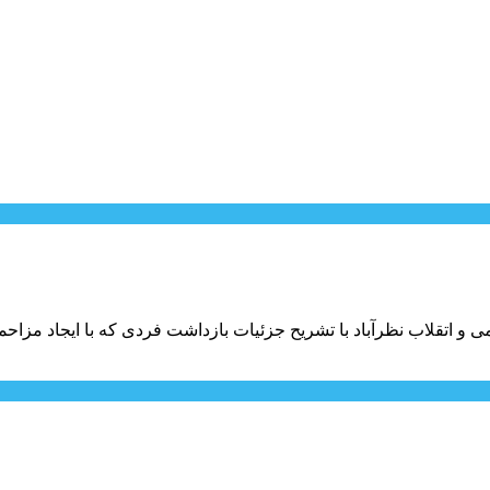
 اتقلاب نظرآباد با تشریح جزئیات بازداشت فردی که با ایجاد مزاحمت