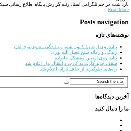
بازداشت مزاحم تلگرامی استاد زنبه گزارش پایگاه اطلاع رسانی شبکه
Read More
Posts navigation
نوشته‌های تازه
پیاده‌روی اربعین؛ کانون شور و بالندگی معنوی نوجوانان
زندگی و زمانه شیخ فضل الله نوری
پیاده روی اربعین ومشکل خانواده
سقف جدید کارت به کارت و انتقال پول اعلام شد
راه‌های جلوگیری از حذف یارانه اعلام شد
آخرین دیدگاه‌ها
ما را دنبال کنید