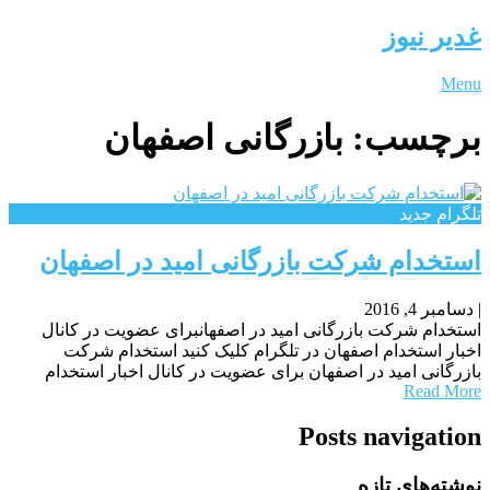
غدیر نیوز
Menu
برچسب:
بازرگانی اصفهان
تلگرام جدید
استخدام شرکت بازرگانی امید در اصفهان
|
دسامبر 4, 2016
استخدام شرکت بازرگانی امید در اصفهانبرای عضویت در کانال
اخبار استخدام اصفهان در تلگرام کلیک کنید استخدام شرکت
بازرگانی امید در اصفهان برای عضویت در کانال اخبار استخدام
Read More
Posts navigation
نوشته‌های تازه