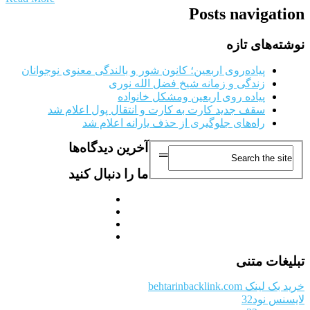
Posts navigation
نوشته‌های تازه
پیاده‌روی اربعین؛ کانون شور و بالندگی معنوی نوجوانان
زندگی و زمانه شیخ فضل الله نوری
پیاده روی اربعین ومشکل خانواده
سقف جدید کارت به کارت و انتقال پول اعلام شد
راه‌های جلوگیری از حذف یارانه اعلام شد
آخرین دیدگاه‌ها
ما را دنبال کنید
تبلیغات متنی
خرید بک لینک behtarinbacklink.com
لایسنس نود32