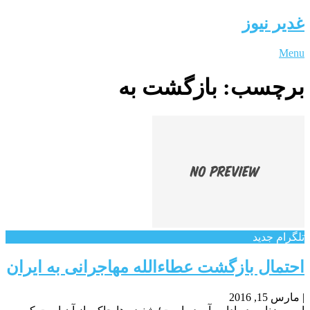
غدیر نیوز
Menu
برچسب:
بازگشت به
تلگرام جدید
احتمال بازگشت عطاءالله مهاجرانی به ایران
|
مارس 15, 2016