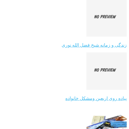
زندگی و زمانه شیخ فضل الله نوری
پیاده روی اربعین ومشکل خانواده