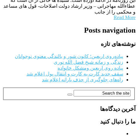
این روزنامه در ادامه آورده است؛ شنیده ها حاکی از آن است که
عطاءالله مهاجرانی – وزیر ارشاد دولت اصلاحات- قول های مساعد
و محکمی را از جانب
Read More
Posts navigation
نوشته‌های تازه
پیاده‌روی اربعین؛ کانون شور و بالندگی معنوی نوجوانان
زندگی و زمانه شیخ فضل الله نوری
پیاده روی اربعین ومشکل خانواده
سقف جدید کارت به کارت و انتقال پول اعلام شد
راه‌های جلوگیری از حذف یارانه اعلام شد
آخرین دیدگاه‌ها
ما را دنبال کنید