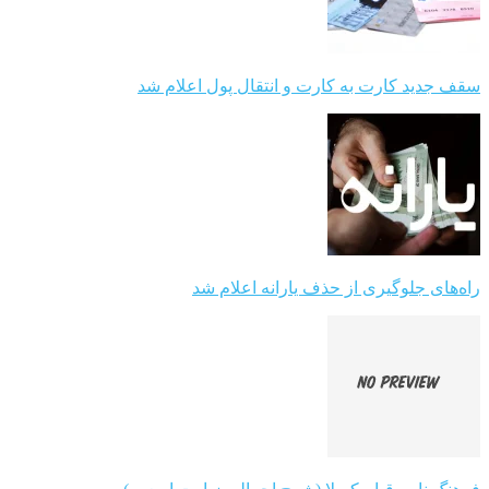
سقف جدید کارت به کارت و انتقال پول اعلام شد
راه‌های جلوگیری از حذف یارانه اعلام شد