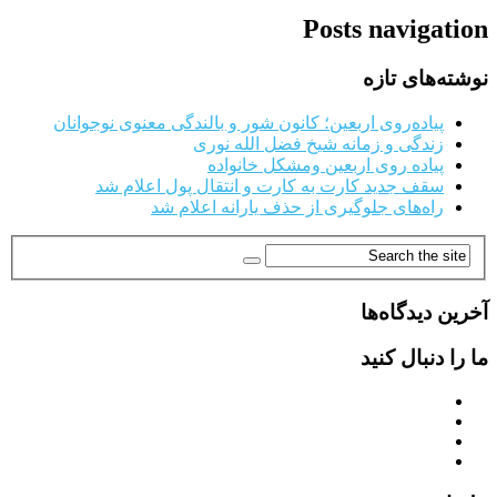
Posts navigation
نوشته‌های تازه
پیاده‌روی اربعین؛ کانون شور و بالندگی معنوی نوجوانان
زندگی و زمانه شیخ فضل الله نوری
پیاده روی اربعین ومشکل خانواده
سقف جدید کارت به کارت و انتقال پول اعلام شد
راه‌های جلوگیری از حذف یارانه اعلام شد
آخرین دیدگاه‌ها
ما را دنبال کنید