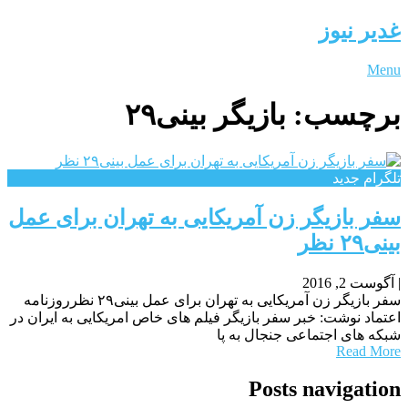
غدیر نیوز
Menu
برچسب:
بازیگر بینی۲۹
تلگرام جدید
سفر بازیگر زن آمریکایی به تهران برای عمل
بینی۲۹ نظر
|
آگوست 2, 2016
سفر بازیگر زن آمریکایی به تهران برای عمل بینی۲۹ نظرروزنامه
اعتماد نوشت: خبر سفر بازیگر فیلم های خاص امریکایی به ایران در
شبکه های اجتماعی جنجال به پا
Read More
Posts navigation