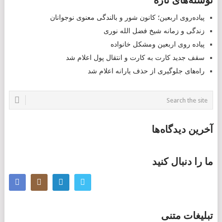
نوشته‌های تازه
NAVIGATION
پیاده‌روی اربعین؛ کانون شور و بالندگی معنوی نوجوانان
زندگی و زمانه شیخ فضل الله نوری
پیاده روی اربعین ومشکل خانواده
سقف جدید کارت به کارت و انتقال پول اعلام شد
راه‌های جلوگیری از حذف یارانه اعلام شد
آخرین دیدگاه‌ها
ما را دنبال کنید
تبلیغات متنی