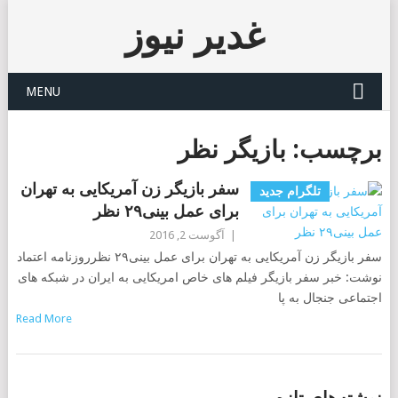
غدیر نیوز
MENU
برچسب:
بازیگر نظر
سفر بازیگر زن آمریکایی به تهران
تلگرام جدید
برای عمل بینی۲۹ نظر
|
آگوست 2, 2016
سفر بازیگر زن آمریکایی به تهران برای عمل بینی۲۹ نظرروزنامه اعتماد
نوشت: خبر سفر بازیگر فیلم های خاص امریکایی به ایران در شبکه های
اجتماعی جنجال به پا
Read More
POSTS