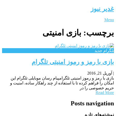
غدیر نیوز
Menu
برچسب:
بازی امنیتی
تلگرام جدید
بازی با رمز و رموز امنیتی تلگرام
|
آوریل 21, 2016
بازی با رمز و رموز امنیتی تلگرامپیام رسان موبایلی تلگرام این
امکان را فراهم کرده تا با استفاده از چند راهکار ساده، امنیت و
حریم خصوصی را در
Read More
Posts navigation
نوشته‌های تازه