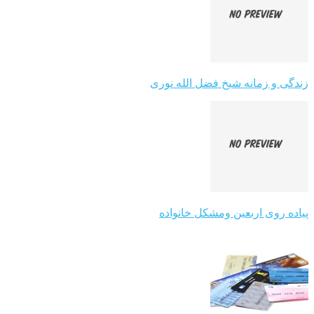
زندگی و زمانه شیخ فضل الله نوری
پیاده روی اربعین ومشکل خانواده