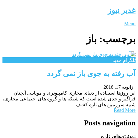
غدیر نیوز
Menu
برچسب:
باز
تلگرام جدید
آب رفته به جوی باز نمی گردد
|
ژانویه 17, 2016
این روزها استفاده از دنیای مجازی کامپیوتری و موبایلی آنچنان
فراگیر و جدی شده است که شبکه ها و گروه های اجتماعی مجازی،
شبیه سرزمین های تازه کشف
Read More
Posts navigation
نوشته‌های تازه