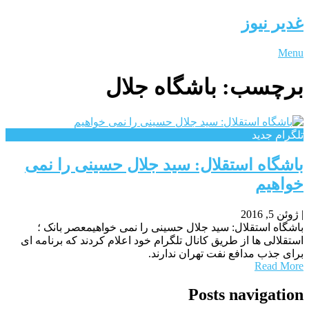
غدیر نیوز
Menu
برچسب:
باشگاه جلال
تلگرام جدید
باشگاه استقلال: سید جلال حسینی را نمی
خواهیم
|
ژوئن 5, 2016
باشگاه استقلال: سید جلال حسینی را نمی خواهیمعصر بانک ؛
استقلالی ها از طریق کانال تلگرام خود اعلام کردند که برنامه ای
برای جذب مدافع نفت تهران ندارند.
Read More
Posts navigation