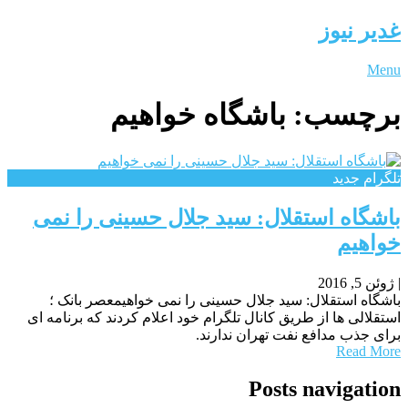
غدیر نیوز
Menu
برچسب:
باشگاه خواهیم
تلگرام جدید
باشگاه استقلال: سید جلال حسینی را نمی
خواهیم
|
ژوئن 5, 2016
باشگاه استقلال: سید جلال حسینی را نمی خواهیمعصر بانک ؛
استقلالی ها از طریق کانال تلگرام خود اعلام کردند که برنامه ای
برای جذب مدافع نفت تهران ندارند.
Read More
Posts navigation