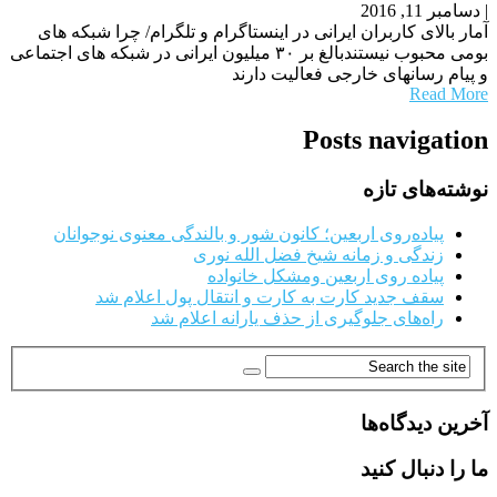
|
دسامبر 11, 2016
آمار بالای کاربران ایرانی در اینستاگرام و تلگرام/ چرا شبکه های
بومی محبوب نیستندبالغ بر ۳۰ میلیون ایرانی در شبکه های اجتماعی
و پیام رسانهای خارجی فعالیت دارند
Read More
Posts navigation
نوشته‌های تازه
پیاده‌روی اربعین؛ کانون شور و بالندگی معنوی نوجوانان
زندگی و زمانه شیخ فضل الله نوری
پیاده روی اربعین ومشکل خانواده
سقف جدید کارت به کارت و انتقال پول اعلام شد
راه‌های جلوگیری از حذف یارانه اعلام شد
آخرین دیدگاه‌ها
ما را دنبال کنید