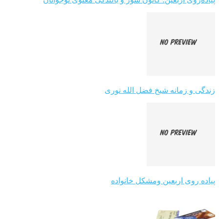
زندگی و زمانه شیخ فضل الله نوری
پیاده روی اربعین ومشکل خانواده