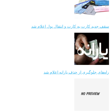
سقف جدید کارت به کارت و انتقال پول اعلام شد
راه‌های جلوگیری از حذف یارانه اعلام شد