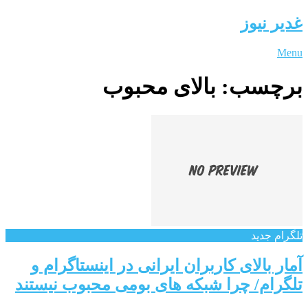
غدیر نیوز
Menu
برچسب:
بالای محبوب
تلگرام جدید
آمار بالای کاربران ایرانی در اینستاگرام و
تلگرام/ چرا شبکه های بومی محبوب نیستند