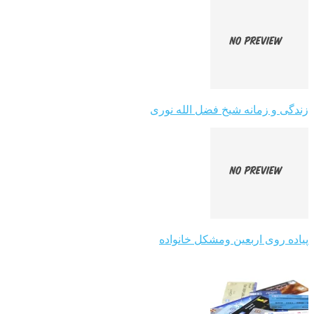
زندگی و زمانه شیخ فضل الله نوری
پیاده روی اربعین ومشکل خانواده