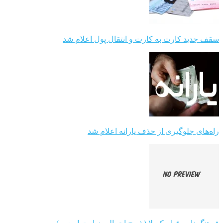
سقف جدید کارت به کارت و انتقال پول اعلام شد
راه‌های جلوگیری از حذف یارانه اعلام شد