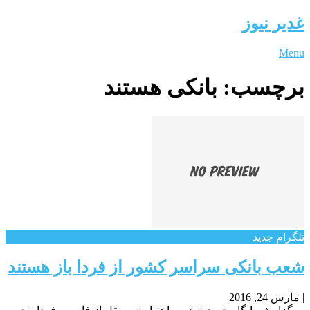
غدیر نیوز
Menu
برچسب:
بانکی هستند
تلگرام جدید
شعب بانکی سراسر کشور از فردا باز هستند
|
مارس 24, 2016