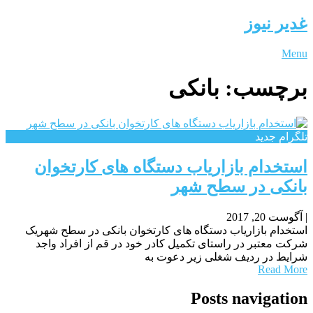
غدیر نیوز
Menu
برچسب:
بانکی
تلگرام جدید
استخدام بازاریاب دستگاه های کارتخوان
بانکی در سطح شهر
|
آگوست 20, 2017
استخدام بازاریاب دستگاه های کارتخوان بانکی در سطح شهریک
شرکت معتبر در راستای تکمیل کادر خود در قم از افراد واجد
شرایط در ردیف شغلی زیر دعوت به
Read More
Posts navigation