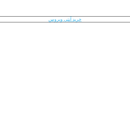
خرید آنتی ویروس