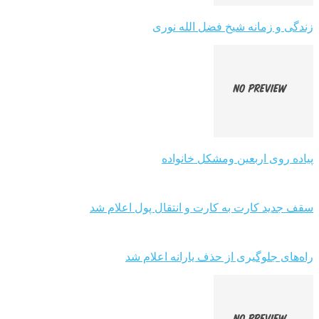
زندگی و زمانه شیخ فضل الله نوری
پیاده روی اربعین ومشکل خانواده
سقف جدید کارت به کارت و انتقال پول اعلام شد
راه‌های جلوگیری از حذف یارانه اعلام شد