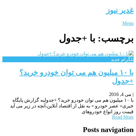
غدیر نیوز
Menu
برچسب:
با +جدول
تلگرام جدید
با ۱۰ میلیون هم می توان خودرو خرید؟
+جدول
|
می 4, 2016
با ۱۰ میلیون هم می توان خودرو خرید؟ +جدولبه گزارش پایگاه
خبری« عصر خودرو » به نقل از اقتصاد آنلاین،آنچه در زیر می آید
قیمت روز انواع خودروهای
Read More
Posts navigation